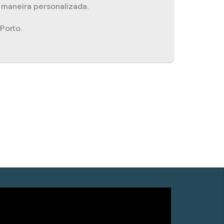
e maneira personalizada.
Porto.