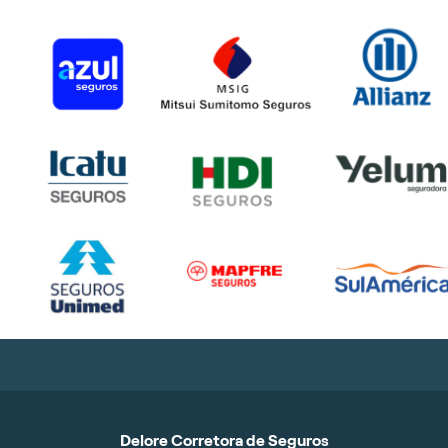
Delore Corretora de Seguros