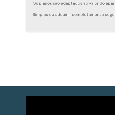
Os planos são adaptados ao valor do apare
Simples de adquirir, completamente segu