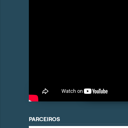
PARCEIROS