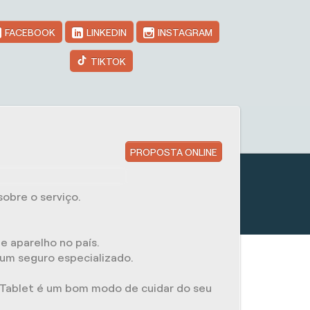
FACEBOOK
LINKEDIN
INSTAGRAM
TIKTOK
PROPOSTA ONLINE
obre o serviço.
e aparelho no país.
 um seguro especializado.
a Tablet é um bom modo de cuidar do seu