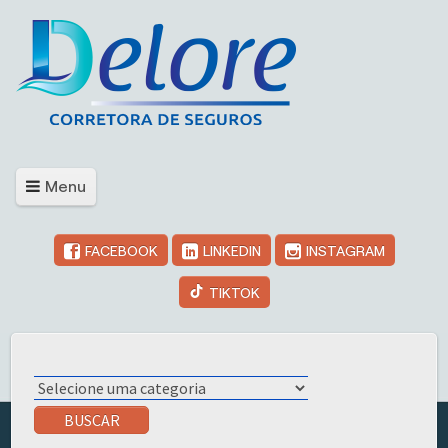
Menu
FACEBOOK
LINKEDIN
INSTAGRAM
TIKTOK
BUSCAR