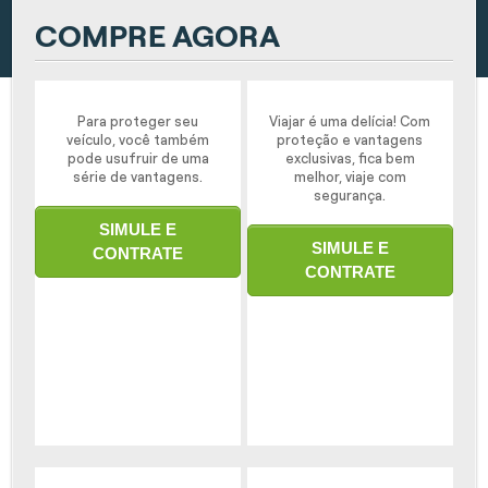
COMPRE AGORA
Para proteger seu
Viajar é uma delícia! Com
veículo, você também
proteção e vantagens
pode usufruir de uma
exclusivas, fica bem
série de vantagens.
melhor, viaje com
segurança.
SIMULE E
SIMULE E
CONTRATE
CONTRATE