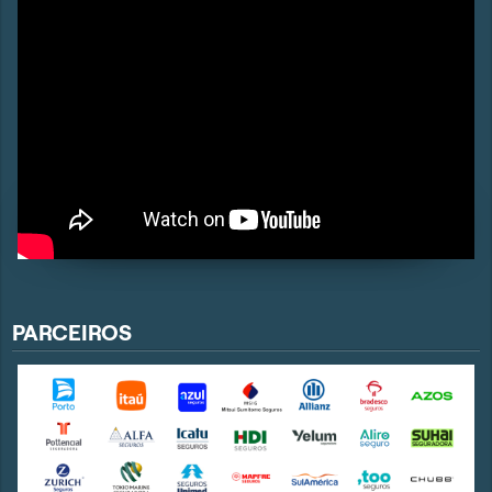
PARCEIROS