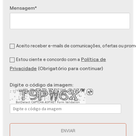
Mensagem
Aceito receber e-mails de comunicações, ofertas ou pro
Política de
Estou ciente e concordo com a
Privacidade
(Obrigatório para continuar)
Digite o código da imagem:
BotDetect CAPTCHA ASP.NET Form Validation
ENVIAR