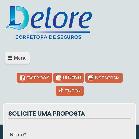
Menu
FACEBOOK
LINKEDIN
INSTAGRAM
TIKTOK
SOLICITE UMA PROPOSTA
Nome