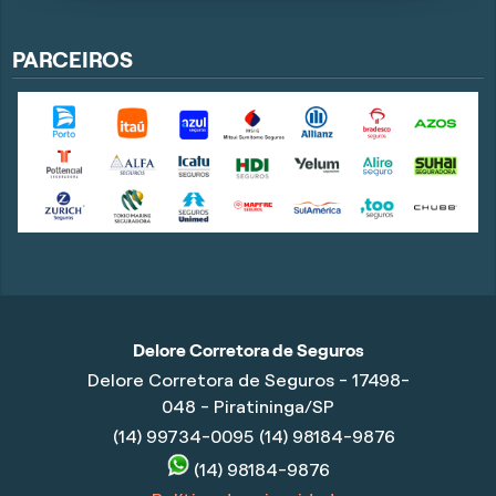
PARCEIROS
Delore Corretora de Seguros
Delore Corretora de Seguros - 17498-
048 - Piratininga/SP
(14) 99734-0095
(14) 98184-9876
(14) 98184-9876