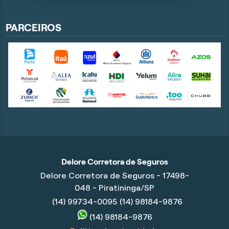
PARCEIROS
Delore Corretora de Seguros
Delore Corretora de Seguros - 17498-
048 - Piratininga/SP
(14) 99734-0095
(14) 98184-9876
(14) 98184-9876