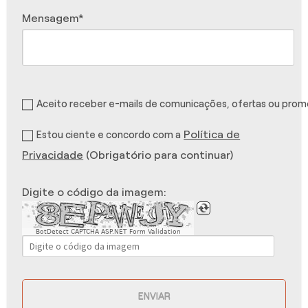
Mensagem
Aceito receber e-mails de comunicações, ofertas ou pro
Política de
Estou ciente e concordo com a
Privacidade
(Obrigatório para continuar)
Digite o código da imagem:
BotDetect CAPTCHA ASP.NET Form Validation
ENVIAR