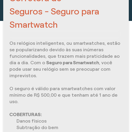
Seguros - Seguro para
Smartwatch
Os relógios inteligentes, ou smartwatches, estão
se popularizando devido às suas inúmeras
funcionalidades, que trazem mais praticidade ao
dia a dia. Com o
Seguro para Smartwatch
, você
pode usar seu relógio sem se preocupar com
imprevistos.
O seguro é válido para smartwatches com valor
mínimo de R$ 500,00 e que tenham até 1 ano de
uso.
COBERTURAS:
Danos físicos
Subtração do bem