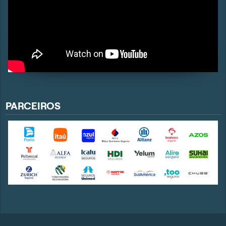
PARCEIROS