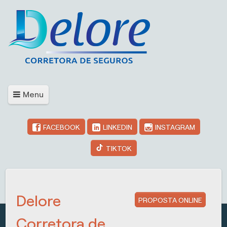
Menu
FACEBOOK
LINKEDIN
INSTAGRAM
TIKTOK
Delore
PROPOSTA ONLINE
Corretora de