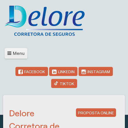
Menu
FACEBOOK
LINKEDIN
INSTAGRAM
TIKTOK
Delore
PROPOSTA ONLINE
Corretora de