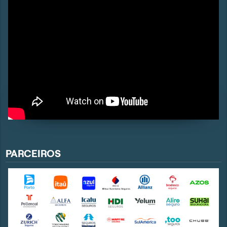
PARCEIROS