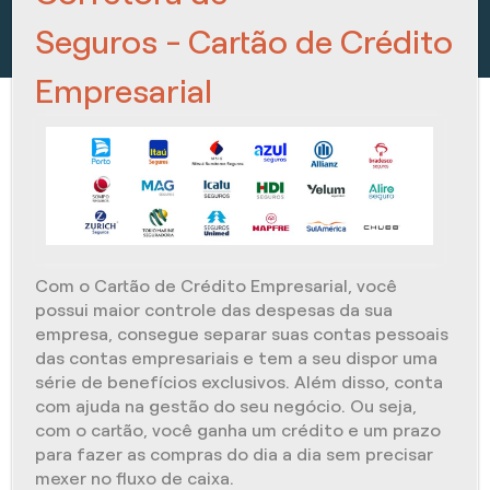
Seguros - Cartão de Crédito
Empresarial
Com o Cartão de Crédito Empresarial, você
possui maior controle das despesas da sua
empresa, consegue separar suas contas pessoais
das contas empresariais e tem a seu dispor uma
série de benefícios exclusivos. Além disso, conta
com ajuda na gestão do seu negócio. Ou seja,
com o cartão, você ganha um crédito e um prazo
para fazer as compras do dia a dia sem precisar
mexer no fluxo de caixa.